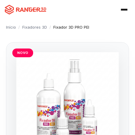
Início
/
Fixadores 3D
/
Fixador 3D PRO PEI
NOVO