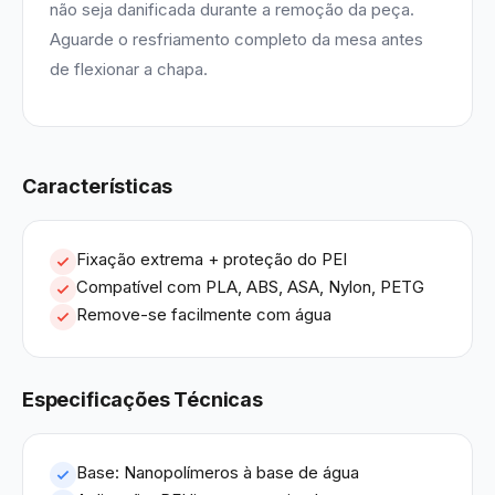
não seja danificada durante a remoção da peça.
Aguarde o resfriamento completo da mesa antes
de flexionar a chapa.
Características
Fixação extrema + proteção do PEI
Compatível com PLA, ABS, ASA, Nylon, PETG
Remove-se facilmente com água
Especificações Técnicas
Base: Nanopolímeros à base de água