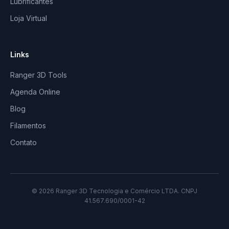
Lubrificantes
Loja Virtual
Links
Ranger 3D Tools
Agenda Online
Blog
Filamentos
Contato
© 2026 Ranger 3D Tecnologia e Comércio LTDA. CNPJ
41.567.690/0001-42