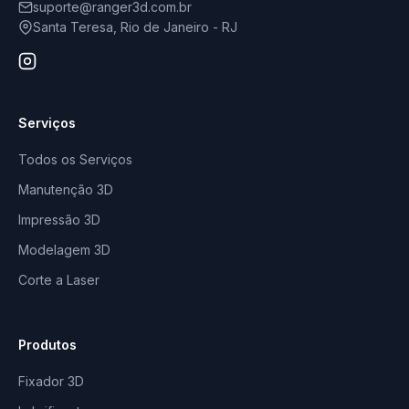
suporte@ranger3d.com.br
Santa Teresa, Rio de Janeiro - RJ
Serviços
Todos os Serviços
Manutenção 3D
Impressão 3D
Modelagem 3D
Corte a Laser
Produtos
Fixador 3D