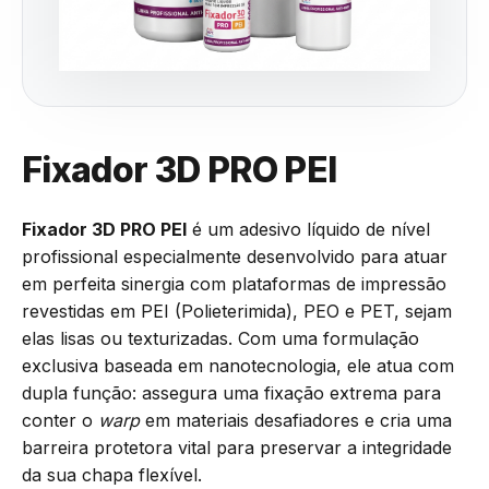
Fixador 3D PRO PEI
Fixador 3D PRO PEI
é um adesivo líquido de nível
profissional especialmente desenvolvido para atuar
em perfeita sinergia com plataformas de impressão
revestidas em PEI (Polieterimida), PEO e PET, sejam
elas lisas ou texturizadas. Com uma formulação
exclusiva baseada em nanotecnologia, ele atua com
dupla função: assegura uma fixação extrema para
conter o
warp
em materiais desafiadores e cria uma
barreira protetora vital para preservar a integridade
da sua chapa flexível.