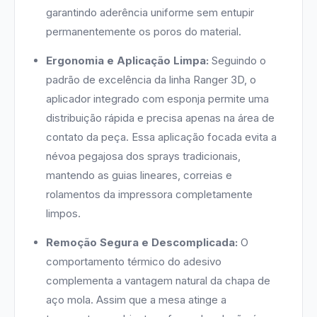
garantindo aderência uniforme sem entupir
permanentemente os poros do material.
Ergonomia e Aplicação Limpa:
Seguindo o
padrão de excelência da linha Ranger 3D, o
aplicador integrado com esponja permite uma
distribuição rápida e precisa apenas na área de
contato da peça. Essa aplicação focada evita a
névoa pegajosa dos sprays tradicionais,
mantendo as guias lineares, correias e
rolamentos da impressora completamente
limpos.
Remoção Segura e Descomplicada:
O
comportamento térmico do adesivo
complementa a vantagem natural da chapa de
aço mola. Assim que a mesa atinge a