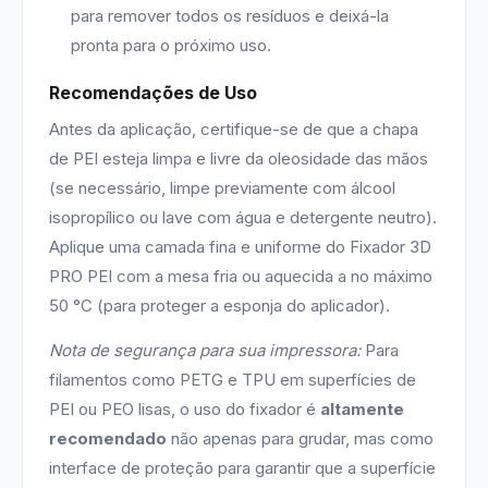
para remover todos os resíduos e deixá-la
pronta para o próximo uso.
Recomendações de Uso
Antes da aplicação, certifique-se de que a chapa
de PEI esteja limpa e livre da oleosidade das mãos
(se necessário, limpe previamente com álcool
isopropílico ou lave com água e detergente neutro).
Aplique uma camada fina e uniforme do Fixador 3D
PRO PEI com a mesa fria ou aquecida a no máximo
50 °C (para proteger a esponja do aplicador).
Nota de segurança para sua impressora:
Para
filamentos como PETG e TPU em superfícies de
PEI ou PEO lisas, o uso do fixador é
altamente
recomendado
não apenas para grudar, mas como
interface de proteção para garantir que a superfície