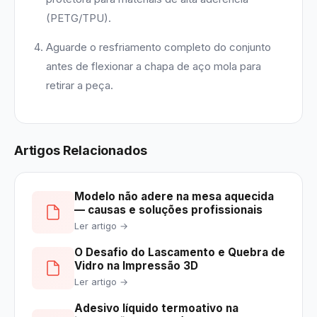
(PETG/TPU).
Aguarde o resfriamento completo do conjunto
antes de flexionar a chapa de aço mola para
retirar a peça.
Artigos Relacionados
Modelo não adere na mesa aquecida
— causas e soluções profissionais
Ler artigo →
O Desafio do Lascamento e Quebra de
Vidro na Impressão 3D
Ler artigo →
Adesivo líquido termoativo na