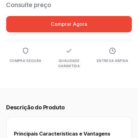
Consulte preço
Comprar Agora
COMPRA SEGURA
QUALIDADE
ENTREGA RÁPIDA
GARANTIDA
Descrição do Produto
Principais Características e Vantagens