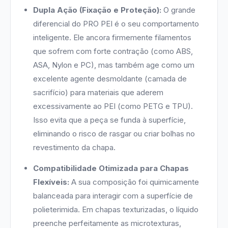
Dupla Ação (Fixação e Proteção):
O grande
diferencial do PRO PEI é o seu comportamento
inteligente. Ele ancora firmemente filamentos
que sofrem com forte contração (como ABS,
ASA, Nylon e PC), mas também age como um
excelente agente desmoldante (camada de
sacrifício) para materiais que aderem
excessivamente ao PEI (como PETG e TPU).
Isso evita que a peça se funda à superfície,
eliminando o risco de rasgar ou criar bolhas no
revestimento da chapa.
Compatibilidade Otimizada para Chapas
Flexíveis:
A sua composição foi quimicamente
balanceada para interagir com a superfície de
polieterimida. Em chapas texturizadas, o líquido
preenche perfeitamente as microtexturas,