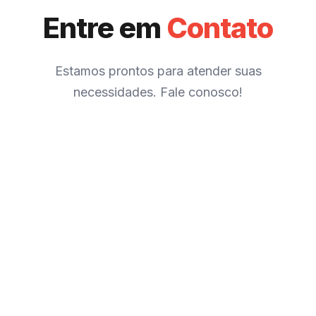
Entre em
Contato
Estamos prontos para atender suas
necessidades. Fale conosco!