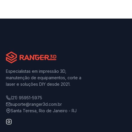
Especialistas em impressão 3D,
manutenção de equipamentos, corte a
laser e soluções DIY desde 2021.
(21) 95951-5975
suporte@ranger3d.com.br
Santa Teresa, Rio de Janeiro - RJ