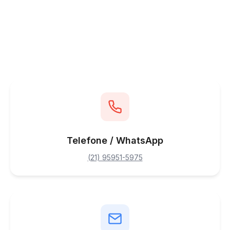
Telefone / WhatsApp
(21) 95951-5975