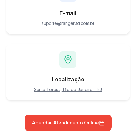
E-mail
suporte@ranger3d.com.br
Localização
Santa Teresa, Rio de Janeiro - RJ
Agendar Atendimento Online